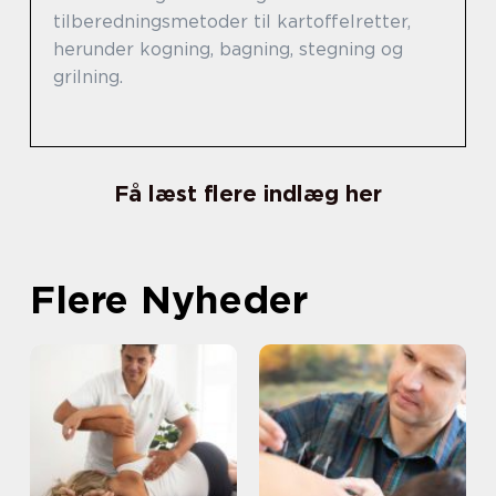
tilberedningsmetoder til kartoffelretter,
herunder kogning, bagning, stegning og
grilning.
Få læst flere indlæg her
Flere Nyheder