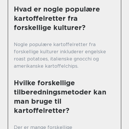
Hvad er nogle populære
kartoffelretter fra
forskellige kulturer?
Nogle populære kartoffelretter fra
forskellige kulturer inkluderer engelske
roast potatoes, italienske gnocchi og
amerikanske kartoffelchips.
Hvilke forskellige
tilberedningsmetoder kan
man bruge til
kartoffelretter?
Der er mange forskellige