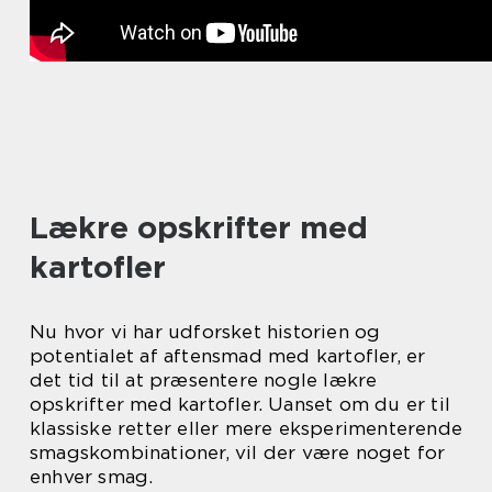
Lækre opskrifter med
kartofler
Nu hvor vi har udforsket historien og
potentialet af aftensmad med kartofler, er
det tid til at præsentere nogle lækre
opskrifter med kartofler. Uanset om du er til
klassiske retter eller mere eksperimenterende
smagskombinationer, vil der være noget for
enhver smag.