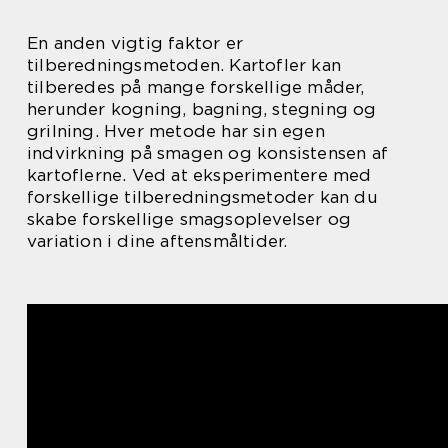
En anden vigtig faktor er
tilberedningsmetoden. Kartofler kan
tilberedes på mange forskellige måder,
herunder kogning, bagning, stegning og
grilning. Hver metode har sin egen
indvirkning på smagen og konsistensen af
kartoflerne. Ved at eksperimentere med
forskellige tilberedningsmetoder kan du
skabe forskellige smagsoplevelser og
variation i dine aftensmåltider.