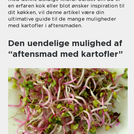
en erfaren kok eller blot ønsker inspiration til
dit køkken, vil denne artikel være din
ultimative guide til de mange muligheder
med kartofler i aftensmaden.
Den uendelige mulighed af
“aftensmad med kartofler”