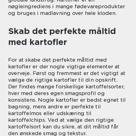
nøgleingrediens i mange fødevareprodukter
og bruges i madlavning over hele kloden.
Skab det perfekte måltid
med kartofler
For at skabe det perfekte måltid med
kartofler er der nogle vigtige elementer at
overveje. Først og fremmest er det vigtigt at
vælge de rigtige kartofler til din opskrift.
Der findes mange forskellige kartoffelsorter,
hver med deres egen smagsprofil og
konsistens. Nogle kartofler er bedst egnet til
bagning, mens andre er perfekte til
kartoffelmos eller udskæring til
kartoffelchips. Ved at vælge den rigtige
kartoffelsort kan du sikre, at dit måltid får
den ønskede smag og tekstur.