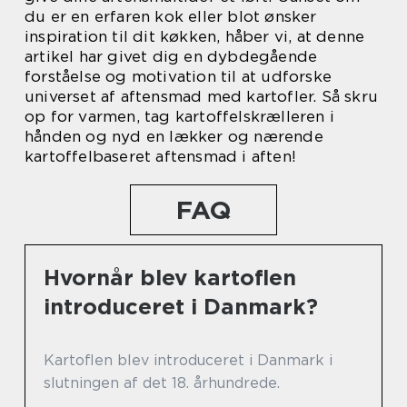
du er en erfaren kok eller blot ønsker
inspiration til dit køkken, håber vi, at denne
artikel har givet dig en dybdegående
forståelse og motivation til at udforske
universet af aftensmad med kartofler. Så skru
op for varmen, tag kartoffelskrælleren i
hånden og nyd en lækker og nærende
kartoffelbaseret aftensmad i aften!
FAQ
Hvornår blev kartoflen
introduceret i Danmark?
Kartoflen blev introduceret i Danmark i
slutningen af det 18. århundrede.