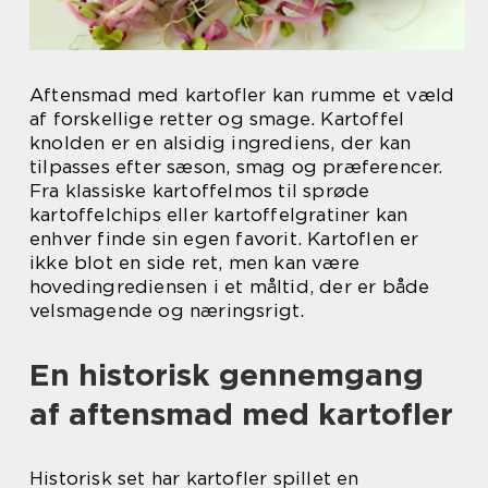
Aftensmad med kartofler kan rumme et væld
af forskellige retter og smage. Kartoffel
knolden er en alsidig ingrediens, der kan
tilpasses efter sæson, smag og præferencer.
Fra klassiske kartoffelmos til sprøde
kartoffelchips eller kartoffelgratiner kan
enhver finde sin egen favorit. Kartoflen er
ikke blot en side ret, men kan være
hovedingrediensen i et måltid, der er både
velsmagende og næringsrigt.
En historisk gennemgang
af aftensmad med kartofler
Historisk set har kartofler spillet en