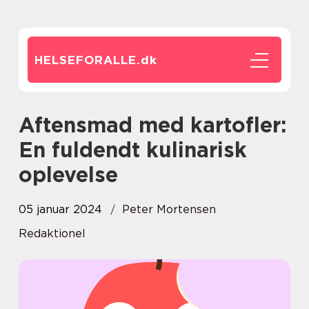
HELSEFORALLE.
dk
Aftensmad med kartofler:
En fuldendt kulinarisk
oplevelse
05 januar 2024
Peter Mortensen
Redaktionel