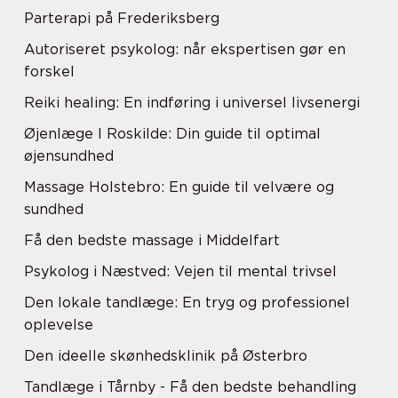
Parterapi på Frederiksberg
Autoriseret psykolog: når ekspertisen gør en
forskel
Reiki healing: En indføring i universel livsenergi
Øjenlæge I Roskilde: Din guide til optimal
øjensundhed
Massage Holstebro: En guide til velvære og
sundhed
Få den bedste massage i Middelfart
Psykolog i Næstved: Vejen til mental trivsel
Den lokale tandlæge: En tryg og professionel
oplevelse
Den ideelle skønhedsklinik på Østerbro
Tandlæge i Tårnby - Få den bedste behandling