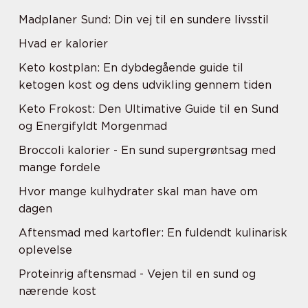
Madplaner Sund: Din vej til en sundere livsstil
Hvad er kalorier
Keto kostplan: En dybdegående guide til
ketogen kost og dens udvikling gennem tiden
Keto Frokost: Den Ultimative Guide til en Sund
og Energifyldt Morgenmad
Broccoli kalorier - En sund supergrøntsag med
mange fordele
Hvor mange kulhydrater skal man have om
dagen
Aftensmad med kartofler: En fuldendt kulinarisk
oplevelse
Proteinrig aftensmad - Vejen til en sund og
nærende kost