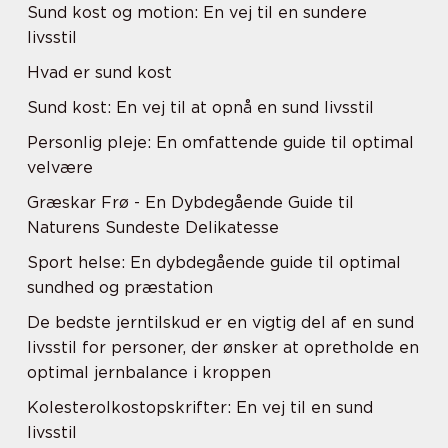
Sund kost og motion: En vej til en sundere
livsstil
Hvad er sund kost
Sund kost: En vej til at opnå en sund livsstil
Personlig pleje: En omfattende guide til optimal
velvære
Græskar Frø - En Dybdegående Guide til
Naturens Sundeste Delikatesse
Sport helse: En dybdegående guide til optimal
sundhed og præstation
De bedste jerntilskud er en vigtig del af en sund
livsstil for personer, der ønsker at opretholde en
optimal jernbalance i kroppen
Kolesterolkostopskrifter: En vej til en sund
livsstil