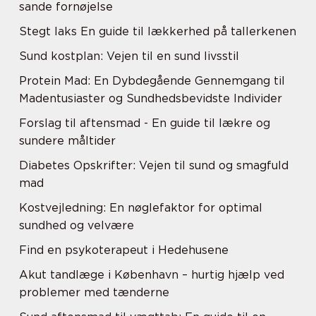
sande fornøjelse
Stegt laks En guide til lækkerhed på tallerkenen
Sund kostplan: Vejen til en sund livsstil
Protein Mad: En Dybdegående Gennemgang til
Madentusiaster og Sundhedsbevidste Individer
Forslag til aftensmad - En guide til lækre og
sundere måltider
Diabetes Opskrifter: Vejen til sund og smagfuld
mad
Kostvejledning: En nøglefaktor for optimal
sundhed og velvære
Find en psykoterapeut i Hedehusene
Akut tandlæge i København – hurtig hjælp ved
problemer med tænderne