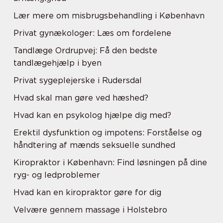
Lær mere om misbrugsbehandling i København
Privat gynækologer: Læs om fordelene
Tandlæge Ordrupvej: Få den bedste
tandlægehjælp i byen
Privat sygeplejerske i Rudersdal
Hvad skal man gøre ved hæshed?
Hvad kan en psykolog hjælpe dig med?
Erektil dysfunktion og impotens: Forståelse og
håndtering af mænds seksuelle sundhed
Kiropraktor i København: Find løsningen på dine
ryg- og ledproblemer
Hvad kan en kiropraktor gøre for dig
Velvære gennem massage i Holstebro