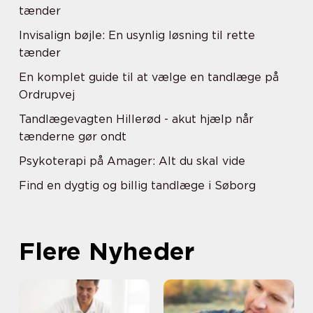
tænder
Invisalign bøjle: En usynlig løsning til rette
tænder
En komplet guide til at vælge en tandlæge på
Ordrupvej
Tandlægevagten Hillerød - akut hjælp når
tænderne gør ondt
Psykoterapi på Amager: Alt du skal vide
Find en dygtig og billig tandlæge i Søborg
Flere Nyheder