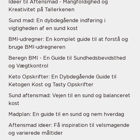
Ideer til Aftensmad - Mangfoldighed og
Kreativitet på Tallerkenen
Sund mad: En dybdegående indføring i
vigtigheden af en sund kost
BMI-udregner: En komplet guide til at forstå og
bruge BMI-udregneren
Beregn BMI - En Guide til Sundhedsbevidsthed
og Vægtkontrol
Keto Opskrifter: En Dybdegående Guide til
Ketogen Kost og Tasty Opskrifter
Sund aftensmad: Vejen til en sund og balanceret
kost
Madplan: En guide til en sund og nem hverdag
Aftensmad ideer: Få inspiration til velsmagende
og varierede måltider