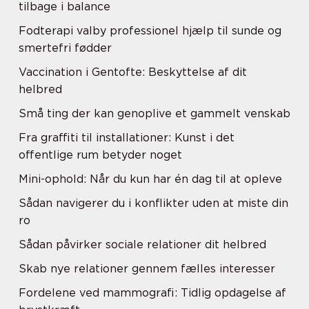
tilbage i balance
Fodterapi valby professionel hjælp til sunde og
smertefri fødder
Vaccination i Gentofte: Beskyttelse af dit
helbred
Små ting der kan genoplive et gammelt venskab
Fra graffiti til installationer: Kunst i det
offentlige rum betyder noget
Mini-ophold: Når du kun har én dag til at opleve
Sådan navigerer du i konflikter uden at miste din
ro
Sådan påvirker sociale relationer dit helbred
Skab nye relationer gennem fælles interesser
Fordelene ved mammografi: Tidlig opdagelse af