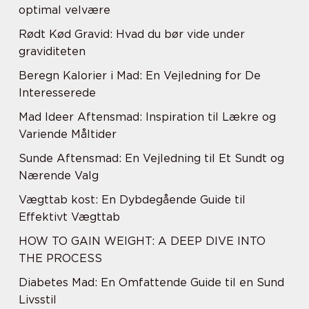
optimal velvære
Rødt Kød Gravid: Hvad du bør vide under
graviditeten
Beregn Kalorier i Mad: En Vejledning for De
Interesserede
Mad Ideer Aftensmad: Inspiration til Lækre og
Variende Måltider
Sunde Aftensmad: En Vejledning til Et Sundt og
Nærende Valg
Vægttab kost: En Dybdegående Guide til
Effektivt Vægttab
HOW TO GAIN WEIGHT: A DEEP DIVE INTO
THE PROCESS
Diabetes Mad: En Omfattende Guide til en Sund
Livsstil