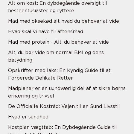
Alt om kost: En dybdegående oversigt til
hesteentusiaster og ryttere
Mad med oksekød alt hvad du behøver at vide
Hvad skal vi have til aftensmad
Mad med protein - Alt, du behøver at vide
Alt, du bør vide om normal BMI og dens
betydning
Opskrifter med laks: En Kyndig Guide til at
Forberede Delikate Retter
Madplaner er en uundværlig del af at sikre børns
ernæring og trivsel
De Officielle Kostråd: Vejen til en Sund Livsstil
Hvad er sundhed
Kostplan vægttab: En Dybdegående Guide til