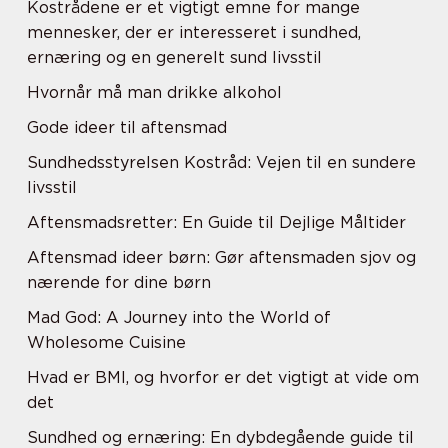
Kostrådene er et vigtigt emne for mange
mennesker, der er interesseret i sundhed,
ernæring og en generelt sund livsstil
Hvornår må man drikke alkohol
Gode ideer til aftensmad
Sundhedsstyrelsen Kostråd: Vejen til en sundere
livsstil
Aftensmadsretter: En Guide til Dejlige Måltider
Aftensmad ideer børn: Gør aftensmaden sjov og
nærende for dine børn
Mad God: A Journey into the World of
Wholesome Cuisine
Hvad er BMI, og hvorfor er det vigtigt at vide om
det
Sundhed og ernæring: En dybdegående guide til