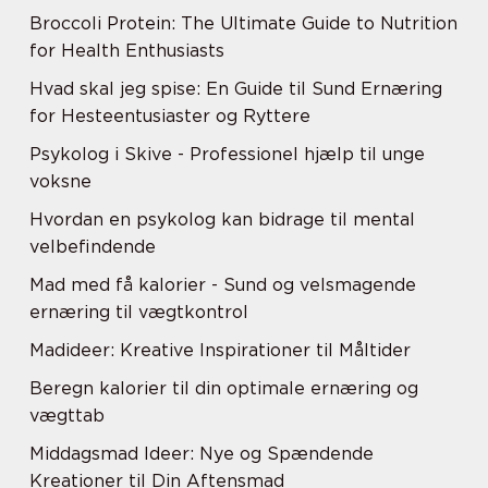
Broccoli Protein: The Ultimate Guide to Nutrition
for Health Enthusiasts
Hvad skal jeg spise: En Guide til Sund Ernæring
for Hesteentusiaster og Ryttere
Psykolog i Skive - Professionel hjælp til unge
voksne
Hvordan en psykolog kan bidrage til mental
velbefindende
Mad med få kalorier - Sund og velsmagende
ernæring til vægtkontrol
Madideer: Kreative Inspirationer til Måltider
Beregn kalorier til din optimale ernæring og
vægttab
Middagsmad Ideer: Nye og Spændende
Kreationer til Din Aftensmad