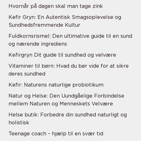
Hvornår på dagen skal man tage zink
Kefir Gryn: En Autentisk Smagsoplevelse og
Sundhedsfremmende Kultur
Fuldkornsrismel: Den ultimative guide til en sund
og nærende ingrediens
Kefirgryn Dit guide til sundhed og velvære
Vitaminer til børn: Hvad du bør vide for at sikre
deres sundhed
Kefir: Naturens naturlige probiotikum
Natur og Helse: Den Uundgåelige Forbindelse
mellem Naturen og Menneskets Velvære
Helse butik: Forbedre din sundhed naturligt og
holistisk
Teenage coach – hjælp til en svær tid