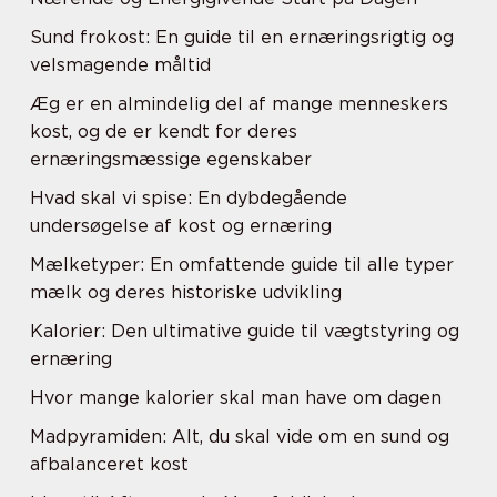
Sund frokost: En guide til en ernæringsrigtig og
velsmagende måltid
Æg er en almindelig del af mange menneskers
kost, og de er kendt for deres
ernæringsmæssige egenskaber
Hvad skal vi spise: En dybdegående
undersøgelse af kost og ernæring
Mælketyper: En omfattende guide til alle typer
mælk og deres historiske udvikling
Kalorier: Den ultimative guide til vægtstyring og
ernæring
Hvor mange kalorier skal man have om dagen
Madpyramiden: Alt, du skal vide om en sund og
afbalanceret kost