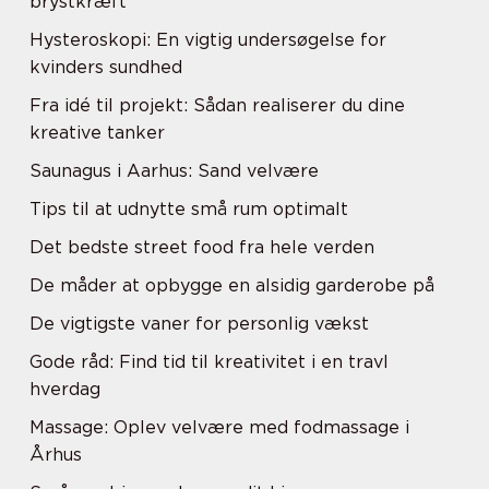
brystkræft
Hysteroskopi: En vigtig undersøgelse for
kvinders sundhed
Fra idé til projekt: Sådan realiserer du dine
kreative tanker
Saunagus i Aarhus: Sand velvære
Tips til at udnytte små rum optimalt
Det bedste street food fra hele verden
De måder at opbygge en alsidig garderobe på
De vigtigste vaner for personlig vækst
Gode råd: Find tid til kreativitet i en travl
hverdag
Massage: Oplev velvære med fodmassage i
Århus