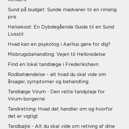
Sund på budget: Sunde madvaner til en rimelig
pris
Helsekost: En Dybdegående Guide til en Sund
Livsstil
Hvad kan en psykolog i Aarhus gøre for dig?
Misbrugsbehandling: Vejen til Helbredelse
Find en lokal tandlæge i Frederikshavn
Rodbetændelse – alt hvad du skal vide om
årsager, symptomer og behandling
Tandlæge Virum - Den rette tandpleje for
Virum-borgerne
Tandretning: Hvad det handler om og hvorfor
det er vigtigt
Tandbøjle - Alt du skal vide om retning af dine