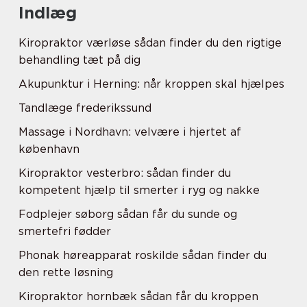
Indlæg
Kiropraktor værløse sådan finder du den rigtige
behandling tæt på dig
Akupunktur i Herning: når kroppen skal hjælpes
Tandlæge frederikssund
Massage i Nordhavn: velvære i hjertet af
københavn
Kiropraktor vesterbro: sådan finder du
kompetent hjælp til smerter i ryg og nakke
Fodplejer søborg sådan får du sunde og
smertefri fødder
Phonak høreapparat roskilde sådan finder du
den rette løsning
Kiropraktor hornbæk sådan får du kroppen