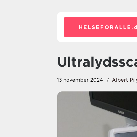
HELSEFORALLE.
Ultralydss
13 november 2024
Albert Pil