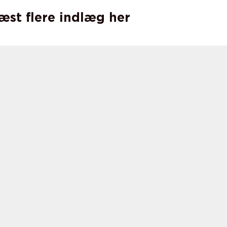
læst flere indlæg her