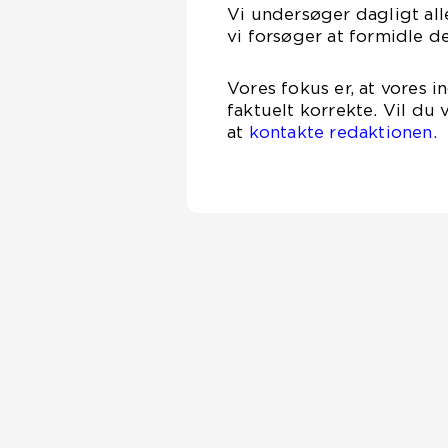
Vi undersøger dagligt alle
vi forsøger at formidle d
Vores fokus er, at vores 
faktuelt korrekte. Vil du
at
kontakte redaktionen.