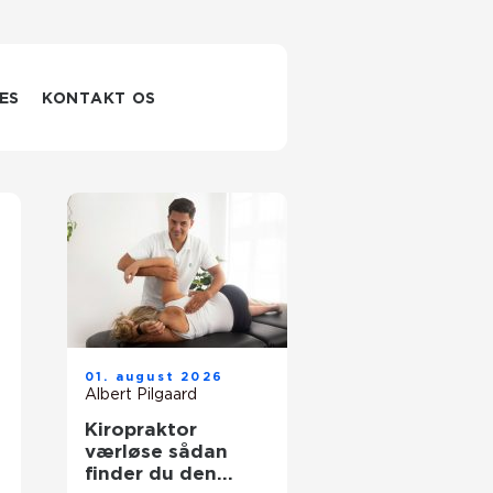
ES
KONTAKT OS
01. august 2026
Albert Pilgaard
Kiropraktor
værløse sådan
finder du den