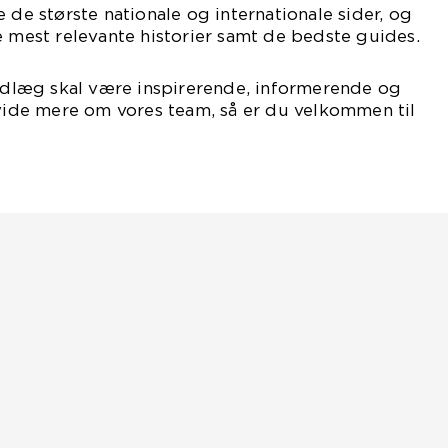
 de største nationale og internationale sider, og
e mest relevante historier samt de bedste guides.
indlæg skal være inspirerende, informerende og
 vide mere om vores team, så er du velkommen til