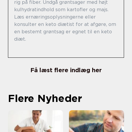
rig på fiber. Undgå grøntsager med højt
kulhydratindhold som kartofler og majs.
Læs ernæringsoplysningerne eller
konsulter en keto diætist for at afgøre, om
en bestemt grøntsag er egnet til en keto
diæt.
Få læst flere indlæg her
Flere Nyheder