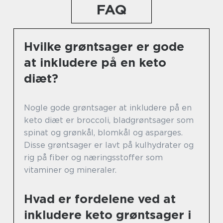
FAQ
Hvilke grøntsager er gode
at inkludere på en keto
diæt?
Nogle gode grøntsager at inkludere på en
keto diæt er broccoli, bladgrøntsager som
spinat og grønkål, blomkål og asparges.
Disse grøntsager er lavt på kulhydrater og
rig på fiber og næringsstoffer som
vitaminer og mineraler.
Hvad er fordelene ved at
inkludere keto grøntsager i