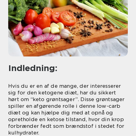
Indledning:
Hvis du er en af de mange, der interesserer
sig for den ketogene diæt, har du sikkert
hørt om “keto grøntsager”. Disse grøntsager
spiller en afgørende rolle i denne low-carb
diæt og kan hjælpe dig med at opnå og
opretholde en ketose tilstand, hvor din krop
forbrænder fedt som brændstof i stedet for
kulhydrater.