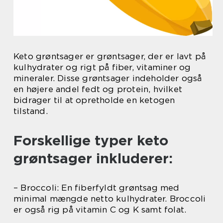
Keto grøntsager er grøntsager, der er lavt på
kulhydrater og rigt på fiber, vitaminer og
mineraler. Disse grøntsager indeholder også
en højere andel fedt og protein, hvilket
bidrager til at opretholde en ketogen
tilstand.
Forskellige typer keto
grøntsager inkluderer:
– Broccoli: En fiberfyldt grøntsag med
minimal mængde netto kulhydrater. Broccoli
er også rig på vitamin C og K samt folat.