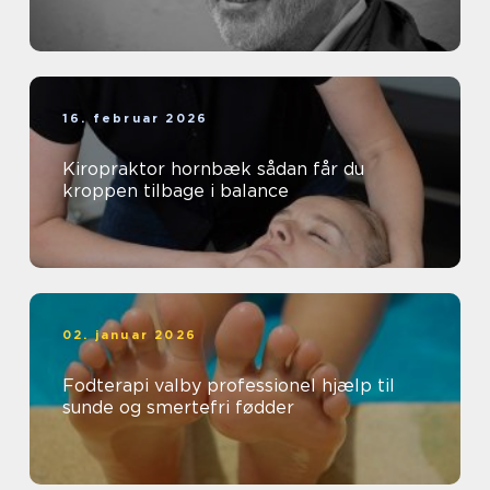
16. februar 2026
Kiropraktor hornbæk sådan får du
kroppen tilbage i balance
02. januar 2026
Fodterapi valby professionel hjælp til
sunde og smertefri fødder