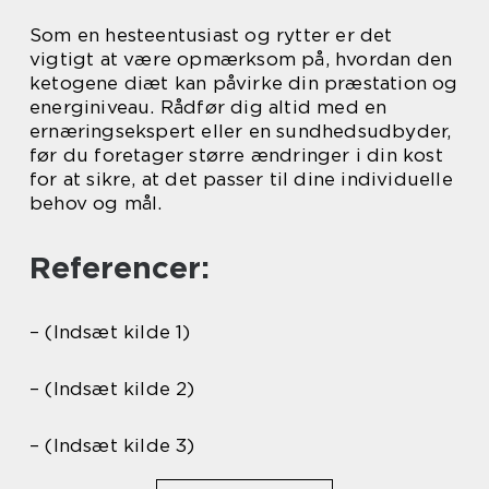
Som en hesteentusiast og rytter er det
vigtigt at være opmærksom på, hvordan den
ketogene diæt kan påvirke din præstation og
energiniveau. Rådfør dig altid med en
ernæringsekspert eller en sundhedsudbyder,
før du foretager større ændringer i din kost
for at sikre, at det passer til dine individuelle
behov og mål.
Referencer:
– (Indsæt kilde 1)
– (Indsæt kilde 2)
– (Indsæt kilde 3)