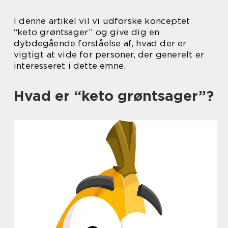
I denne artikel vil vi udforske konceptet
“keto grøntsager” og give dig en
dybdegående forståelse af, hvad der er
vigtigt at vide for personer, der generelt er
interesseret i dette emne.
Hvad er “keto grøntsager”?