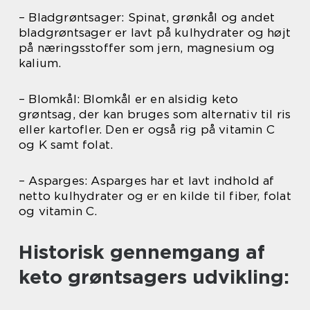
– Bladgrøntsager: Spinat, grønkål og andet
bladgrøntsager er lavt på kulhydrater og højt
på næringsstoffer som jern, magnesium og
kalium.
– Blomkål: Blomkål er en alsidig keto
grøntsag, der kan bruges som alternativ til ris
eller kartofler. Den er også rig på vitamin C
og K samt folat.
– Asparges: Asparges har et lavt indhold af
netto kulhydrater og er en kilde til fiber, folat
og vitamin C.
Historisk gennemgang af
keto grøntsagers udvikling: