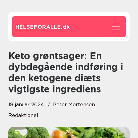
HELSEFORALLE.
dk
Keto grøntsager: En
dybdegående indføring i
den ketogene diæts
vigtigste ingrediens
18 januar 2024
Peter Mortensen
Redaktionel