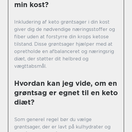
min kost?
Inkludering af keto grøntsager i din kost
giver dig de nødvendige næringsstoffer og
fiber uden at forstyrre din krops ketose
tilstand. Disse grøntsager hjælper med at
opretholde en afbalanceret og næringsrig
diæt, der støtter dit helbred og
vægttabsmål.
Hvordan kan jeg vide, om en
grøntsag er egnet til en keto
diæt?
Som generel regel bør du vælge
grøntsager, der er lavt på kulhydrater og