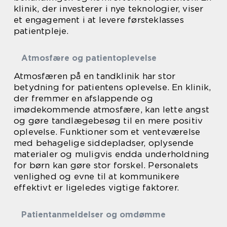
klinik, der investerer i nye teknologier, viser
et engagement i at levere førsteklasses
patientpleje.
Atmosfære og patientoplevelse
Atmosfæren på en tandklinik har stor
betydning for patientens oplevelse. En klinik,
der fremmer en afslappende og
imødekommende atmosfære, kan lette angst
og gøre tandlægebesøg til en mere positiv
oplevelse. Funktioner som et venteværelse
med behagelige siddepladser, oplysende
materialer og muligvis endda underholdning
for børn kan gøre stor forskel. Personalets
venlighed og evne til at kommunikere
effektivt er ligeledes vigtige faktorer.
Patientanmeldelser og omdømme