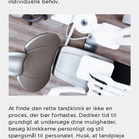
individuelle behov.
At finde den rette tandklinik er ikke en
proces, der bør forhastes. Dediker tid til
grundigt at undersøge dine muligheder,
besøg klinikkerne personligt og stil
spørgsmål til personalet. Husk, at tandpleje