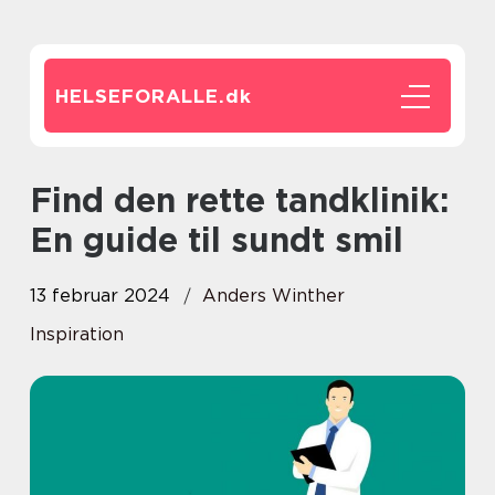
HELSEFORALLE.
dk
Find den rette tandklinik:
En guide til sundt smil
13 februar 2024
Anders Winther
Inspiration