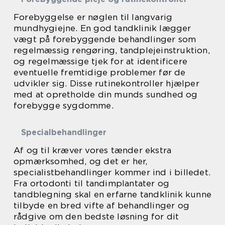
Forebyggelse er nøglen til langvarig
mundhygiejne. En god tandklinik lægger
vægt på forebyggende behandlinger som
regelmæssig rengøring, tandplejeinstruktion,
og regelmæssige tjek for at identificere
eventuelle fremtidige problemer før de
udvikler sig. Disse rutinekontroller hjælper
med at opretholde din munds sundhed og
forebygge sygdomme.
Specialbehandlinger
Af og til kræver vores tænder ekstra
opmærksomhed, og det er her,
specialistbehandlinger kommer ind i billedet.
Fra ortodonti til tandimplantater og
tandblegning skal en erfarne tandklinik kunne
tilbyde en bred vifte af behandlinger og
rådgive om den bedste løsning for dit