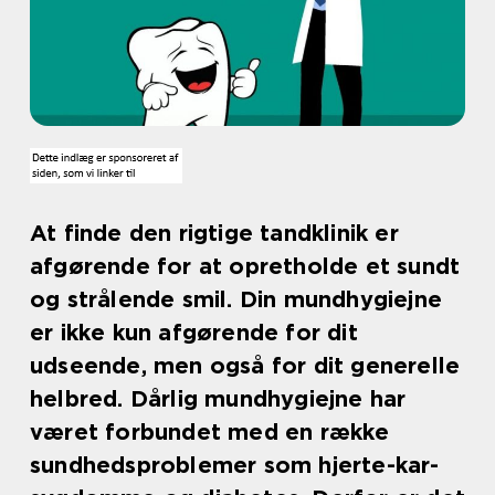
At finde den rigtige tandklinik er
afgørende for at opretholde et sundt
og strålende smil. Din mundhygiejne
er ikke kun afgørende for dit
udseende, men også for dit generelle
helbred. Dårlig mundhygiejne har
været forbundet med en række
sundhedsproblemer som hjerte-kar-