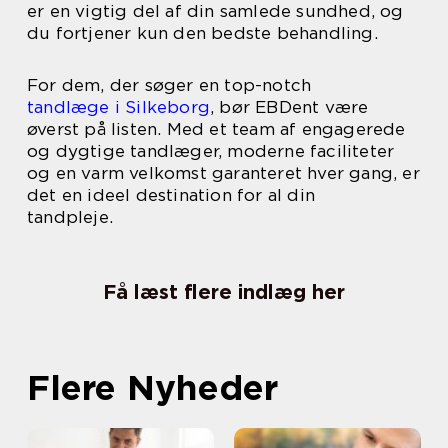
er en vigtig del af din samlede sundhed, og
du fortjener kun den bedste behandling.
For dem, der søger en top-notch
tandlæge i Silkeborg
, bør EBDent være
øverst på listen. Med et team af engagerede
og dygtige tandlæger, moderne faciliteter
og en varm velkomst garanteret hver gang, er
det en ideel destination for al din
tandpleje.
Få læst flere indlæg her
Flere Nyheder