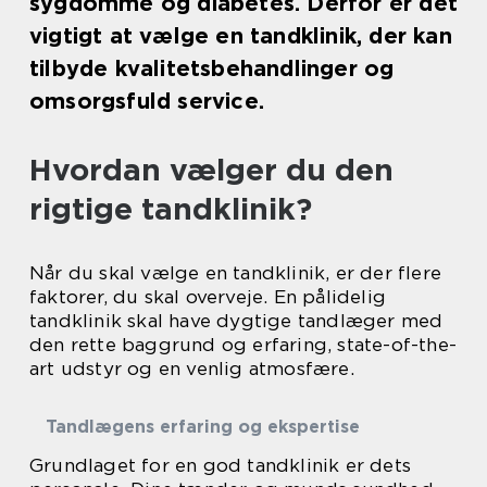
sygdomme og diabetes. Derfor er det
vigtigt at vælge en tandklinik, der kan
tilbyde kvalitetsbehandlinger og
omsorgsfuld service.
Hvordan vælger du den
rigtige tandklinik?
Når du skal vælge en tandklinik, er der flere
faktorer, du skal overveje. En pålidelig
tandklinik skal have dygtige tandlæger med
den rette baggrund og erfaring, state-of-the-
art udstyr og en venlig atmosfære.
Tandlægens erfaring og ekspertise
Grundlaget for en god tandklinik er dets