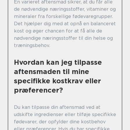
En varieret aftensmad sikrer, at du får alle
de nødvendige næringsstoffer, vitaminer og
mineraler fra forskellige fødevaregrupper.
Det hjælper dig med at opnå en balanceret
kost og øger chancen for at få alle de
nødvendige næringsstoffer til din helse og
træningsbehov.
Hvordan kan jeg tilpasse
aftensmaden til mine
specifikke kostkrav eller
præferencer?
Du kan tilpasse din aftensmad ved at
udskifte ingredienser eller tilføje specifikke
fødevarer, der opfylder dine kostbehov
eller præferencer. Hvis du har specifikke