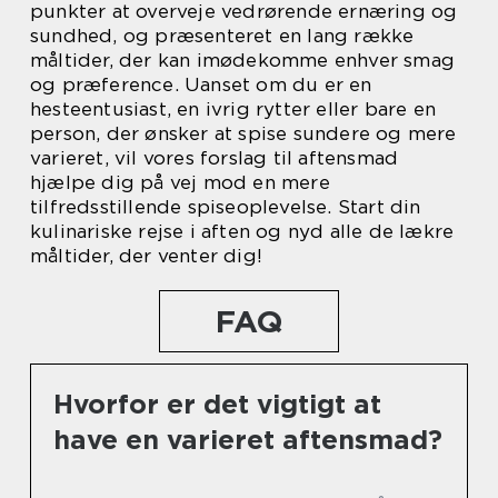
punkter at overveje vedrørende ernæring og
sundhed, og præsenteret en lang række
måltider, der kan imødekomme enhver smag
og præference. Uanset om du er en
hesteentusiast, en ivrig rytter eller bare en
person, der ønsker at spise sundere og mere
varieret, vil vores forslag til aftensmad
hjælpe dig på vej mod en mere
tilfredsstillende spiseoplevelse. Start din
kulinariske rejse i aften og nyd alle de lækre
måltider, der venter dig!
FAQ
Hvorfor er det vigtigt at
have en varieret aftensmad?