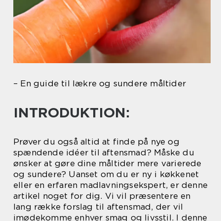
– En guide til lækre og sundere måltider
INTRODUKTION:
Prøver du også altid at finde på nye og
spændende idéer til aftensmad? Måske du
ønsker at gøre dine måltider mere varierede
og sundere? Uanset om du er ny i køkkenet
eller en erfaren madlavningsekspert, er denne
artikel noget for dig. Vi vil præsentere en
lang række forslag til aftensmad, der vil
imødekomme enhver smag og livsstil. I denne