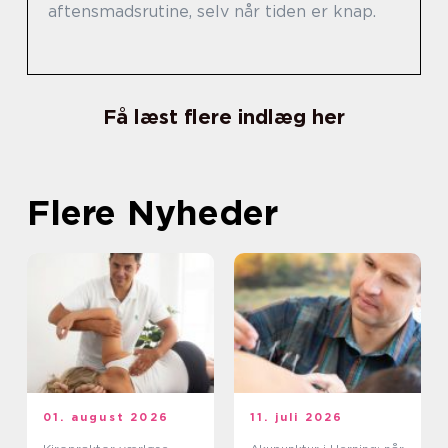
aftensmadsrutine, selv når tiden er knap.
Få læst flere indlæg her
Flere Nyheder
01. august 2026
11. juli 2026