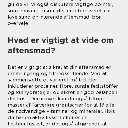
guide vil vi også diskutere vigtige pointer,
som enhver person, der er interesseret i at
lave sund og nærende aftensmad, bør
overveje.
Hvad er vigtigt at vide om
aftensmad?
Det er vigtigt at sikre, at din aftensmad er
ernæringsrig og tilfredsstillende. Ved at
sammensætte et varieret måltid, der
inkluderer proteiner, fibre, sunde fedtstoffer,
og kulhydrater, er du sikret en god balance i
din kost. Derudover kan du også tilføje
masser af farverige grøntsager for at få alle
de nødvendige vitaminer og mineraler. Hvis
du har en aktiv livsstil eller er en
hesteentusiast, er det også afgørende at