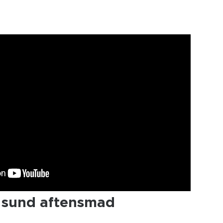
l sund aftensmad