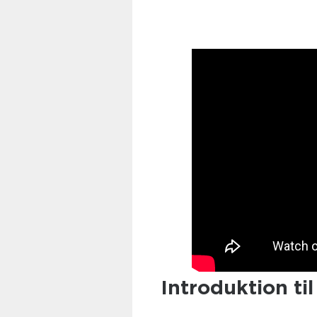
Introduktion ti