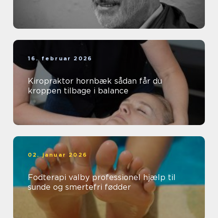
16. februar 2026
Kiropraktor hornbæk sådan får du
kroppen tilbage i balance
02. januar 2026
Fodterapi valby professionel hjælp til
sunde og smertefri fødder