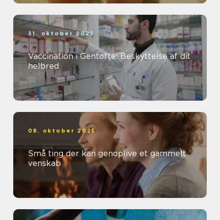
31. oktober 2025
Vaccination i Gentofte: Beskyttelse af dit
helbred
08. oktober 2025
Små ting der kan genoplive et gammelt
venskab