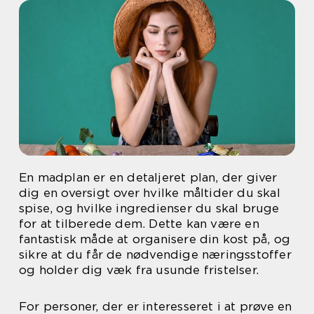
En madplan er en detaljeret plan, der giver
dig en oversigt over hvilke måltider du skal
spise, og hvilke ingredienser du skal bruge
for at tilberede dem. Dette kan være en
fantastisk måde at organisere din kost på, og
sikre at du får de nødvendige næringsstoffer
og holder dig væk fra usunde fristelser.
For personer, der er interesseret i at prøve en