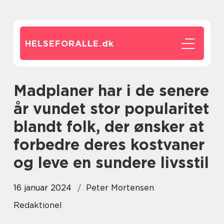
HELSEFORALLE.
dk
Madplaner har i de senere
år vundet stor popularitet
blandt folk, der ønsker at
forbedre deres kostvaner
og leve en sundere livsstil
16 januar 2024
Peter Mortensen
Redaktionel