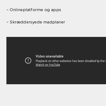
– Onlineplatforme og apps
– Skræddersyede madplaner