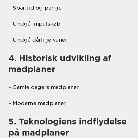
– Spar tid og penge
– Undgå impulskøb
– Undgå dårlige vaner
4. Historisk udvikling af
madplaner
– Gamle dagers madplaner
– Moderne madplaner
5. Teknologiens indflydelse
på madplaner