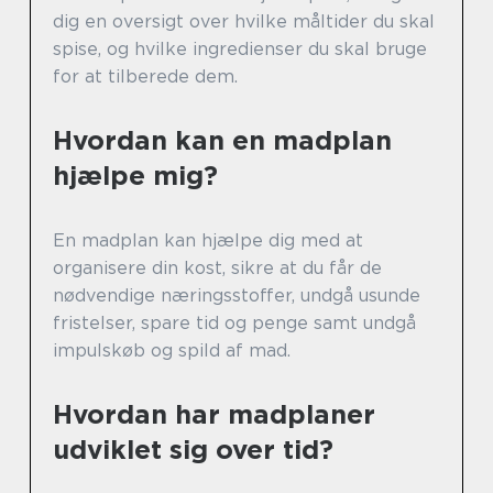
dig en oversigt over hvilke måltider du skal
spise, og hvilke ingredienser du skal bruge
for at tilberede dem.
Hvordan kan en madplan
hjælpe mig?
En madplan kan hjælpe dig med at
organisere din kost, sikre at du får de
nødvendige næringsstoffer, undgå usunde
fristelser, spare tid og penge samt undgå
impulskøb og spild af mad.
Hvordan har madplaner
udviklet sig over tid?