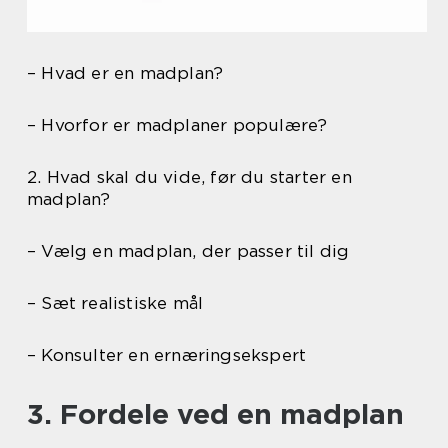
– Hvad er en madplan?
– Hvorfor er madplaner populære?
2. Hvad skal du vide, før du starter en
madplan?
– Vælg en madplan, der passer til dig
– Sæt realistiske mål
– Konsulter en ernæringsekspert
3. Fordele ved en madplan