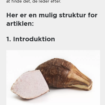
at finde det, de leder efter.
Her er en mulig struktur for
artiklen:
1. Introduktion