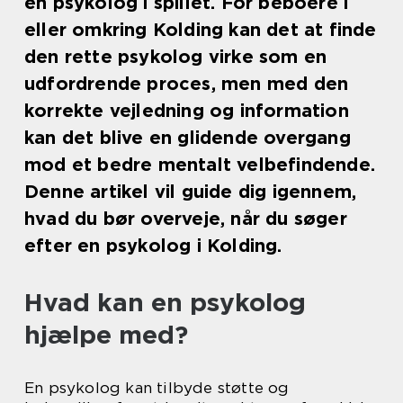
en psykolog i spillet. For beboere i
eller omkring Kolding kan det at finde
den rette psykolog virke som en
udfordrende proces, men med den
korrekte vejledning og information
kan det blive en glidende overgang
mod et bedre mentalt velbefindende.
Denne artikel vil guide dig igennem,
hvad du bør overveje, når du søger
efter en psykolog i Kolding.
Hvad kan en psykolog
hjælpe med?
En psykolog kan tilbyde støtte og