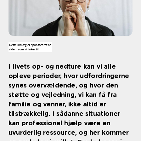
I livets op- og nedture kan vi alle
opleve perioder, hvor udfordringerne
synes overvældende, og hvor den
støtte og vejledning, vi kan få fra
familie og venner, ikke altid er
tilstrækkelig. I sådanne situationer
kan professionel hjælp være en
uvurderlig ressource, og her kommer