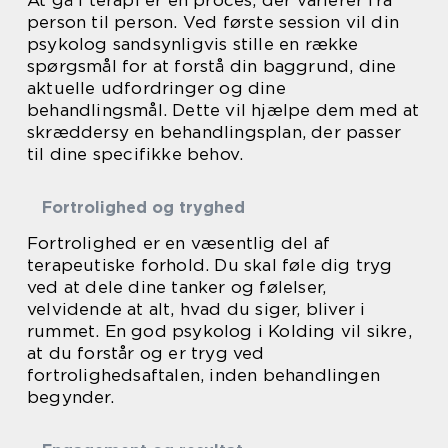
person til person. Ved første session vil din
psykolog sandsynligvis stille en række
spørgsmål for at forstå din baggrund, dine
aktuelle udfordringer og dine
behandlingsmål. Dette vil hjælpe dem med at
skræddersy en behandlingsplan, der passer
til dine specifikke behov.
Fortrolighed og tryghed
Fortrolighed er en væsentlig del af
terapeutiske forhold. Du skal føle dig tryg
ved at dele dine tanker og følelser,
velvidende at alt, hvad du siger, bliver i
rummet. En god psykolog i Kolding vil sikre,
at du forstår og er tryg ved
fortrolighedsaftalen, inden behandlingen
begynder.