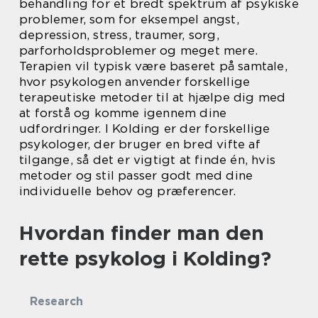
behandling for et bredt spektrum af psykiske
problemer, som for eksempel angst,
depression, stress, traumer, sorg,
parforholdsproblemer og meget mere.
Terapien vil typisk være baseret på samtale,
hvor psykologen anvender forskellige
terapeutiske metoder til at hjælpe dig med
at forstå og komme igennem dine
udfordringer. I Kolding er der forskellige
psykologer, der bruger en bred vifte af
tilgange, så det er vigtigt at finde én, hvis
metoder og stil passer godt med dine
individuelle behov og præferencer.
Hvordan finder man den
rette psykolog i Kolding?
Research