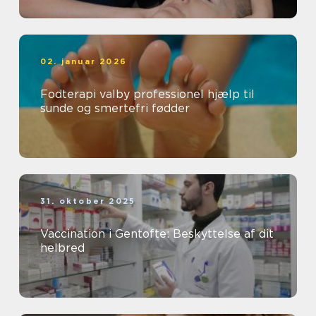
02. januar 2026
Fodterapi valby professionel hjælp til
sunde og smertefri fødder
31. oktober 2025
Vaccination i Gentofte: Beskyttelse af dit
helbred