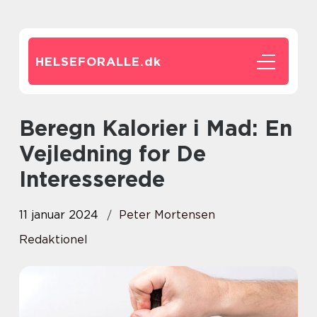
HELSEFORALLE.
dk
Beregn Kalorier i Mad: En
Vejledning for De
Interesserede
11 januar 2024
Peter Mortensen
Redaktionel