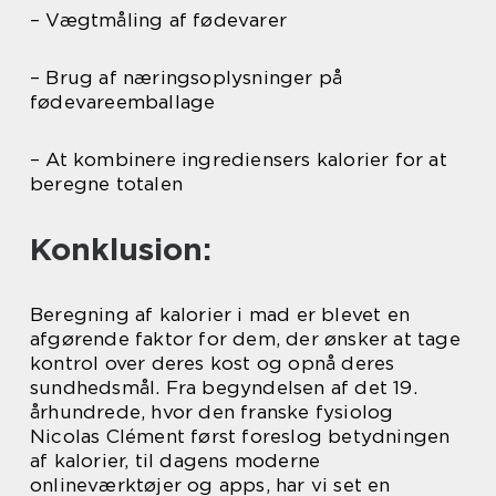
– Vægtmåling af fødevarer
– Brug af næringsoplysninger på
fødevareemballage
– At kombinere ingrediensers kalorier for at
beregne totalen
Konklusion:
Beregning af kalorier i mad er blevet en
afgørende faktor for dem, der ønsker at tage
kontrol over deres kost og opnå deres
sundhedsmål. Fra begyndelsen af det 19.
århundrede, hvor den franske fysiolog
Nicolas Clément først foreslog betydningen
af kalorier, til dagens moderne
onlineværktøjer og apps, har vi set en