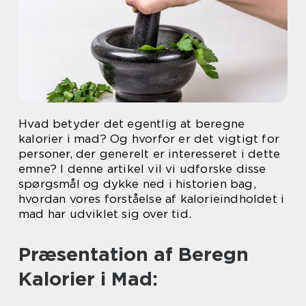
Hvad betyder det egentlig at beregne
kalorier i mad? Og hvorfor er det vigtigt for
personer, der generelt er interesseret i dette
emne? I denne artikel vil vi udforske disse
spørgsmål og dykke ned i historien bag,
hvordan vores forståelse af kalorieindholdet i
mad har udviklet sig over tid.
Præsentation af Beregn
Kalorier i Mad: