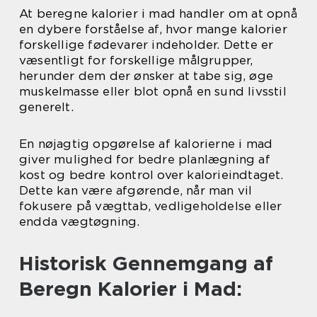
At beregne kalorier i mad handler om at opnå
en dybere forståelse af, hvor mange kalorier
forskellige fødevarer indeholder. Dette er
væsentligt for forskellige målgrupper,
herunder dem der ønsker at tabe sig, øge
muskelmasse eller blot opnå en sund livsstil
generelt.
En nøjagtig opgørelse af kalorierne i mad
giver mulighed for bedre planlægning af
kost og bedre kontrol over kalorieindtaget.
Dette kan være afgørende, når man vil
fokusere på vægttab, vedligeholdelse eller
endda vægtøgning.
Historisk Gennemgang af
Beregn Kalorier i Mad: