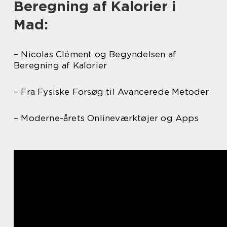
Beregning af Kalorier i
Mad:
– Nicolas Clément og Begyndelsen af
Beregning af Kalorier
– Fra Fysiske Forsøg til Avancerede Metoder
– Moderne-årets Onlineværktøjer og Apps