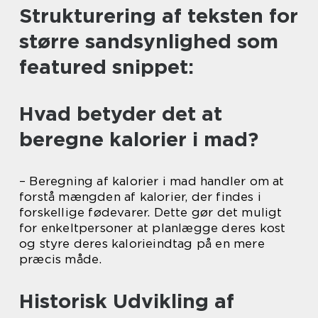
Strukturering af teksten for
større sandsynlighed som
featured snippet:
Hvad betyder det at
beregne kalorier i mad?
– Beregning af kalorier i mad handler om at
forstå mængden af kalorier, der findes i
forskellige fødevarer. Dette gør det muligt
for enkeltpersoner at planlægge deres kost
og styre deres kalorieindtag på en mere
præcis måde.
Historisk Udvikling af