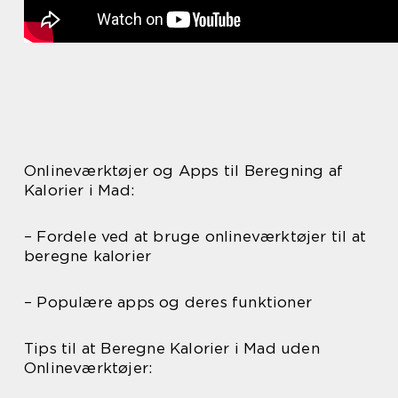
Onlineværktøjer og Apps til Beregning af
Kalorier i Mad:
– Fordele ved at bruge onlineværktøjer til at
beregne kalorier
– Populære apps og deres funktioner
Tips til at Beregne Kalorier i Mad uden
Onlineværktøjer: