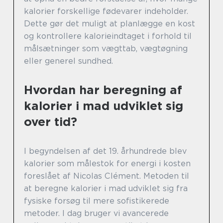
kalorier forskellige fødevarer indeholder.
Dette gør det muligt at planlægge en kost
og kontrollere kalorieindtaget i forhold til
målsætninger som vægttab, vægtøgning
eller generel sundhed.
Hvordan har beregning af
kalorier i mad udviklet sig
over tid?
I begyndelsen af det 19. århundrede blev
kalorier som målestok for energi i kosten
foreslået af Nicolas Clément. Metoden til
at beregne kalorier i mad udviklet sig fra
fysiske forsøg til mere sofistikerede
metoder. I dag bruger vi avancerede