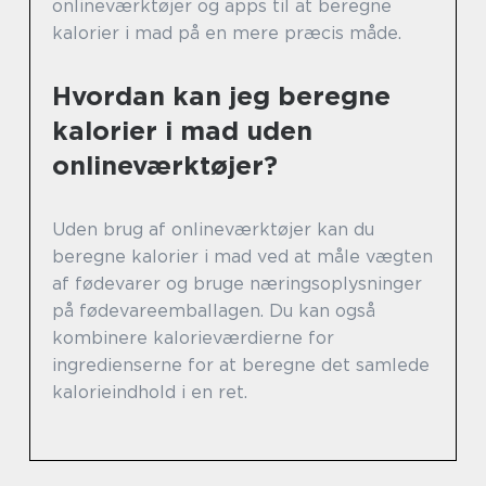
onlineværktøjer og apps til at beregne
kalorier i mad på en mere præcis måde.
Hvordan kan jeg beregne
kalorier i mad uden
onlineværktøjer?
Uden brug af onlineværktøjer kan du
beregne kalorier i mad ved at måle vægten
af fødevarer og bruge næringsoplysninger
på fødevareemballagen. Du kan også
kombinere kalorieværdierne for
ingredienserne for at beregne det samlede
kalorieindhold i en ret.