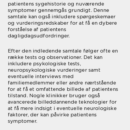
patientens sygehistorie og nuværende
symptomer gennemgås grundigt. Denne
samtale kan også inkludere spørgeskemaer
og vurderingsredskaber for at få en dybere
forståelse af patientens
dagligdagsudfordringer.
Efter den indledende samtale følger ofte en
række tests og observationer. Det kan
inkludere psykologiske tests,
neuropsykologiske vurderinger samt
eventuelle interviews med
familiemedlemmer eller andre nærtstående
for at få et omfattende billede af patientens
tilstand. Nogle klinikker bruger også
avancerede billeddannende teknologier for
at få mere indsigt i eventuelle neurologiske
faktorer, der kan påvirke patientens
symptomer.