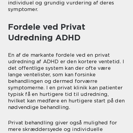
individuel og grundig vurdering af deres
symptomer.
Fordele ved Privat
Udredning ADHD
En af de markante fordele ved en privat
udredning af ADHD er den kortere ventetid. I
det offentlige system kan der ofte være
lange ventelister, som kan forsinke
behandlingen og dermed forværre
symptomerne. I en privat klinik kan patienter
typisk få en hurtigere tid til udredning,
hvilket kan medføre en hurtigere start på den
nødvendige behandling.
Privat behandling giver også mulighed for
mere skræddersyede og individuelle