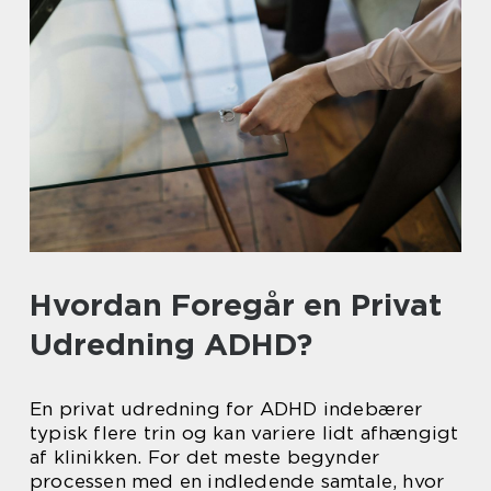
Hvordan Foregår en Privat
Udredning ADHD?
En privat udredning for ADHD indebærer
typisk flere trin og kan variere lidt afhængigt
af klinikken. For det meste begynder
processen med en indledende samtale, hvor