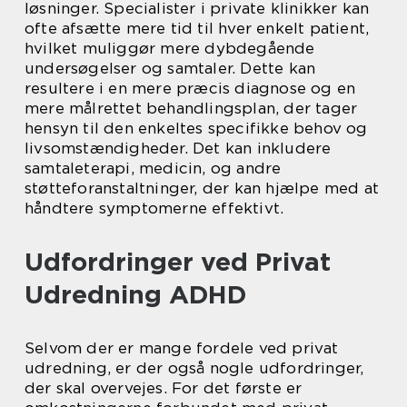
løsninger. Specialister i private klinikker kan
ofte afsætte mere tid til hver enkelt patient,
hvilket muliggør mere dybdegående
undersøgelser og samtaler. Dette kan
resultere i en mere præcis diagnose og en
mere målrettet behandlingsplan, der tager
hensyn til den enkeltes specifikke behov og
livsomstændigheder. Det kan inkludere
samtaleterapi, medicin, og andre
støtteforanstaltninger, der kan hjælpe med at
håndtere symptomerne effektivt.
Udfordringer ved Privat
Udredning ADHD
Selvom der er mange fordele ved privat
udredning, er der også nogle udfordringer,
der skal overvejes. For det første er