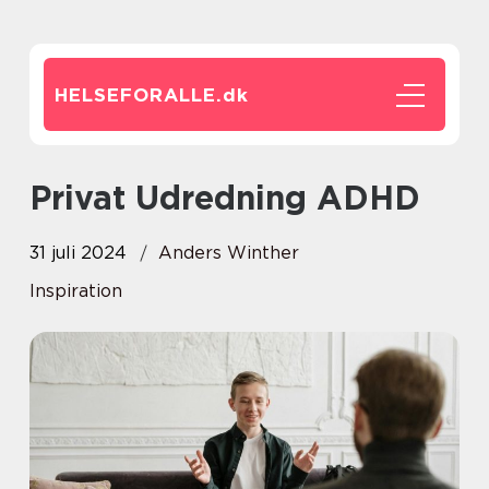
HELSEFORALLE.
dk
Privat Udredning ADHD
31 juli 2024
Anders Winther
Inspiration