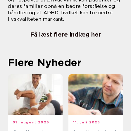
deres familier opnå en bedre forståelse og
håndtering af ADHD, hvilket kan forbedre
livskvaliteten markant.
Få læst flere indlæg her
Flere Nyheder
01. august 2026
11. juli 2026