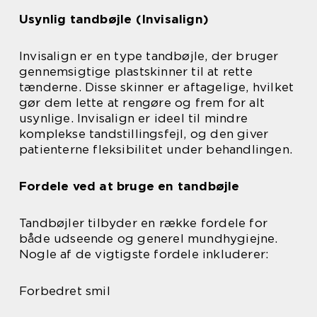
Usynlig tandbøjle (Invisalign)
Invisalign er en type tandbøjle, der bruger
gennemsigtige plastskinner til at rette
tænderne. Disse skinner er aftagelige, hvilket
gør dem lette at rengøre og frem for alt
usynlige. Invisalign er ideel til mindre
komplekse tandstillingsfejl, og den giver
patienterne fleksibilitet under behandlingen.
Fordele ved at bruge en tandbøjle
Tandbøjler tilbyder en række fordele for
både udseende og generel mundhygiejne.
Nogle af de vigtigste fordele inkluderer:
Forbedret smil