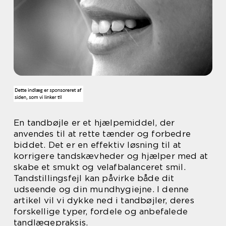
En tandbøjle er et hjælpemiddel, der
anvendes til at rette tænder og forbedre
biddet. Det er en effektiv løsning til at
korrigere tandskævheder og hjælper med at
skabe et smukt og velafbalanceret smil.
Tandstillingsfejl kan påvirke både dit
udseende og din mundhygiejne. I denne
artikel vil vi dykke ned i tandbøjler, deres
forskellige typer, fordele og anbefalede
tandlægepraksis.