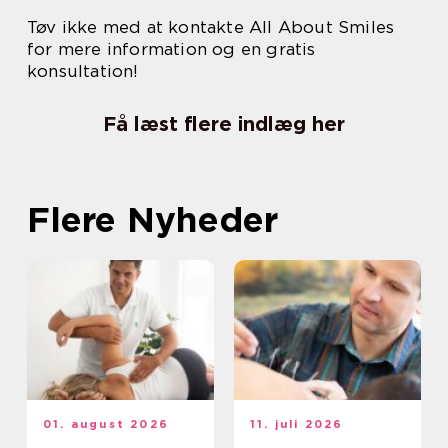
Tøv ikke med at kontakte All About Smiles
for mere information og en gratis
konsultation!
Få læst flere indlæg her
Flere Nyheder
01. august 2026
11. juli 2026