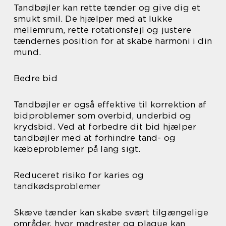
Tandbøjler kan rette tænder og give dig et
smukt smil. De hjælper med at lukke
mellemrum, rette rotationsfejl og justere
tændernes position for at skabe harmoni i din
mund.
Bedre bid
Tandbøjler er også effektive til korrektion af
bidproblemer som overbid, underbid og
krydsbid. Ved at forbedre dit bid hjælper
tandbøjler med at forhindre tand- og
kæbeproblemer på lang sigt.
Reduceret risiko for karies og
tandkødsproblemer
Skæve tænder kan skabe svært tilgængelige
områder, hvor madrester og plaque kan