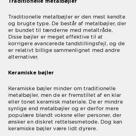
Traditionelle metalbøjler
Traditionelle metalbøjler er den mest kendte
og brugte type. De består af metalbøjler, der
er bundet til tænderne med metaltråde.
Disse bøjler er meget effektive til at
korrigere avancerede tandstillingsfejl, og de
er relativt billige sammenlignet med andre
alternativer.
Keramiske bøjler
Keramiske bøjler minder om traditionelle
metalbøjler, men de er fremstillet af en klar
eller tonet keramisk materiale. De er mindre
synlige end metalbøjler og er derfor mere
populære blandt voksne eller personer, der
ønsker en diskret rettelsesmetode. Dog kan
keramiske bøjler være lidt dyrere.