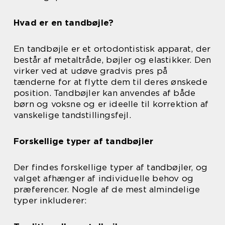
Hvad er en tandbøjle?
En tandbøjle er et ortodontistisk apparat, der
består af metaltråde, bøjler og elastikker. Den
virker ved at udøve gradvis pres på
tænderne for at flytte dem til deres ønskede
position. Tandbøjler kan anvendes af både
børn og voksne og er ideelle til korrektion af
vanskelige tandstillingsfejl.
Forskellige typer af tandbøjler
Der findes forskellige typer af tandbøjler, og
valget afhænger af individuelle behov og
præferencer. Nogle af de mest almindelige
typer inkluderer: