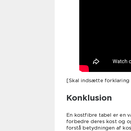
[Skal indsætte forklaring
Konklusion
En kostfibre tabel er en 
forbedre deres kost og op
forstå betydningen af kos