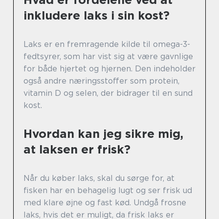
inkludere laks i sin kost?
Laks er en fremragende kilde til omega-3-
fedtsyrer, som har vist sig at være gavnlige
for både hjertet og hjernen. Den indeholder
også andre næringsstoffer som protein,
vitamin D og selen, der bidrager til en sund
kost.
Hvordan kan jeg sikre mig,
at laksen er frisk?
Når du køber laks, skal du sørge for, at
fisken har en behagelig lugt og ser frisk ud
med klare øjne og fast kød. Undgå frosne
laks, hvis det er muligt, da frisk laks er