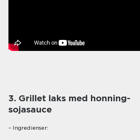
3. Grillet laks med honning-
sojasauce
– Ingredienser: