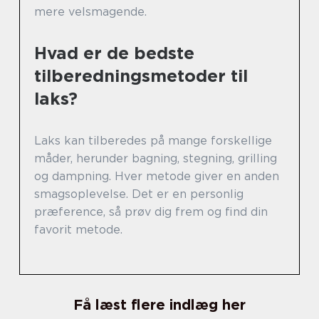
mere velsmagende.
Hvad er de bedste
tilberedningsmetoder til
laks?
Laks kan tilberedes på mange forskellige
måder, herunder bagning, stegning, grilling
og dampning. Hver metode giver en anden
smagsoplevelse. Det er en personlig
præference, så prøv dig frem og find din
favorit metode.
Få læst flere indlæg her