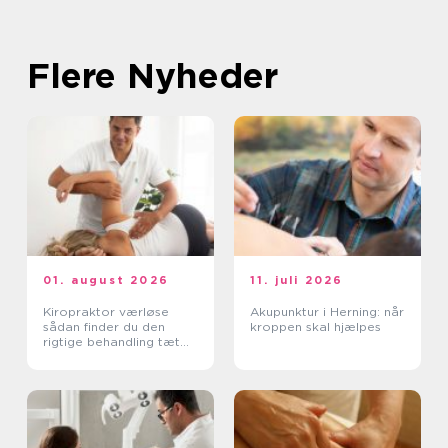
Flere Nyheder
01. august 2026
11. juli 2026
Kiropraktor værløse
Akupunktur i Herning: når
sådan finder du den
kroppen skal hjælpes
rigtige behandling tæt
på dig