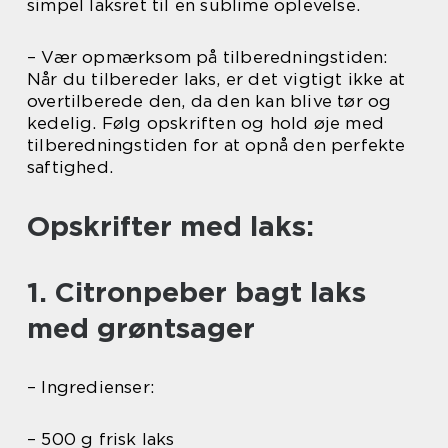
simpel laksret til en sublime oplevelse.
– Vær opmærksom på tilberedningstiden:
Når du tilbereder laks, er det vigtigt ikke at
overtilberede den, da den kan blive tør og
kedelig. Følg opskriften og hold øje med
tilberedningstiden for at opnå den perfekte
saftighed.
Opskrifter med laks:
1. Citronpeber bagt laks
med grøntsager
– Ingredienser:
– 500 g frisk laks