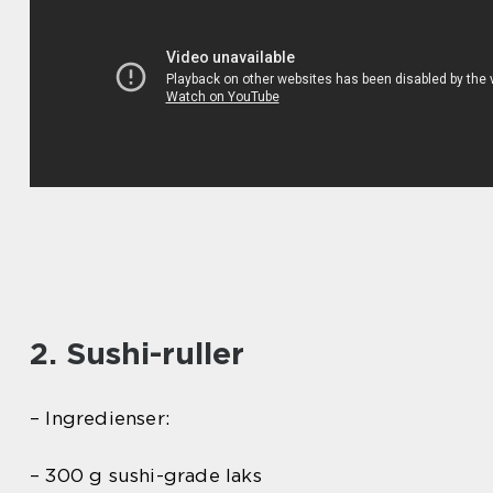
2. Sushi-ruller
– Ingredienser:
– 300 g sushi-grade laks