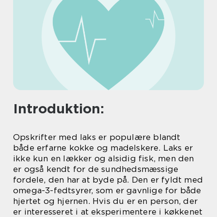
Introduktion:
Opskrifter med laks er populære blandt
både erfarne kokke og madelskere. Laks er
ikke kun en lækker og alsidig fisk, men den
er også kendt for de sundhedsmæssige
fordele, den har at byde på. Den er fyldt med
omega-3-fedtsyrer, som er gavnlige for både
hjertet og hjernen. Hvis du er en person, der
er interesseret i at eksperimentere i køkkenet