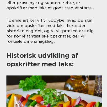
eller prøve nye og sundere retter, er
opskrifter med laks et godt sted at starte.
I denne artikel vil vi uddybe, hvad du skal
vide om opskrifter med laks, herunder
historien bag det, og vi vil præsentere dig
for nogle fantastiske opskrifter, der vil
forkæle dine smagsløg.
Historisk udvikling af
opskrifter med laks: