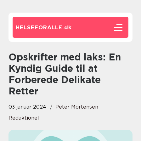
HELSEFORALLE.
dk
Opskrifter med laks: En
Kyndig Guide til at
Forberede Delikate
Retter
03 januar 2024
Peter Mortensen
Redaktionel