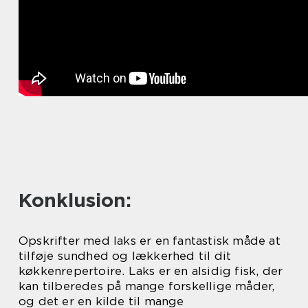
Konklusion:
Opskrifter med laks er en fantastisk måde at
tilføje sundhed og lækkerhed til dit
køkkenrepertoire. Laks er en alsidig fisk, der
kan tilberedes på mange forskellige måder,
og det er en kilde til mange