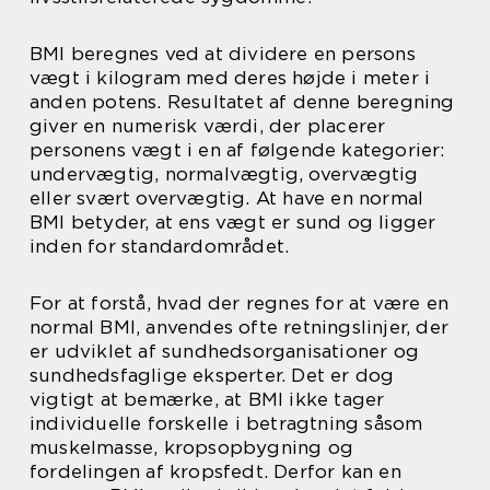
BMI beregnes ved at dividere en persons
vægt i kilogram med deres højde i meter i
anden potens. Resultatet af denne beregning
giver en numerisk værdi, der placerer
personens vægt i en af følgende kategorier:
undervægtig, normalvægtig, overvægtig
eller svært overvægtig. At have en normal
BMI betyder, at ens vægt er sund og ligger
inden for standardområdet.
For at forstå, hvad der regnes for at være en
normal BMI, anvendes ofte retningslinjer, der
er udviklet af sundhedsorganisationer og
sundhedsfaglige eksperter. Det er dog
vigtigt at bemærke, at BMI ikke tager
individuelle forskelle i betragtning såsom
muskelmasse, kropsopbygning og
fordelingen af kropsfedt. Derfor kan en