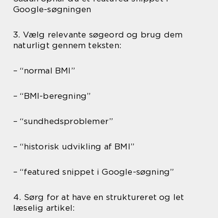
Google-søgningen
3. Vælg relevante søgeord og brug dem
naturligt gennem teksten:
– “normal BMI”
– “BMI-beregning”
– “sundhedsproblemer”
– “historisk udvikling af BMI”
– “featured snippet i Google-søgning”
4. Sørg for at have en struktureret og let
læselig artikel: