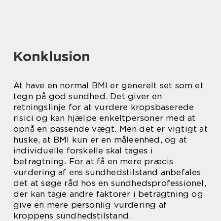
Konklusion
At have en normal BMI er generelt set som et
tegn på god sundhed. Det giver en
retningslinje for at vurdere kropsbaserede
risici og kan hjælpe enkeltpersoner med at
opnå en passende vægt. Men det er vigtigt at
huske, at BMI kun er en måleenhed, og at
individuelle forskelle skal tages i
betragtning. For at få en mere præcis
vurdering af ens sundhedstilstand anbefales
det at søge råd hos en sundhedsprofessionel,
der kan tage andre faktorer i betragtning og
give en mere personlig vurdering af
kroppens sundhedstilstand.