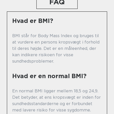
FAQ
Hvad er BMI?
BMI står for Body Mass Index og bruges til
at vurdere en persons kropsvægt i forhold
til deres højde. Det er en måleenhed, der
kan indikere risikoen for visse
sundhedsproblemer.
Hvad er en normal BMI?
En normal BMI ligger mellem 18,5 og 24,9.
Det betyder, at ens kropsvægt er inden for
sundhedsstandarderne og er forbundet
med lavere risiko for visse sygdomme.