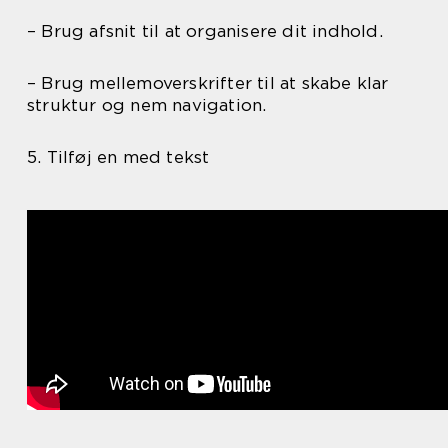
– Brug afsnit til at organisere dit indhold.
– Brug mellemoverskrifter til at skabe klar
struktur og nem navigation.
5. Tilføj en med tekst