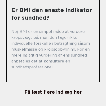
Er BMI den eneste indikator
for sundhed?
Nej, BMI er en simpel måde at vurdere
kropsvægt på, men den tager ikke
individuelle forskelle i betragtning såsom
muskelmasse og kropsopbygning. For en
mere nøjagtig vurdering af ens sundhed
anbefales det at konsultere en
sundhedsprofessionel.
Få læst flere indlæg her