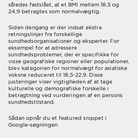
således fastslået, at et BMI mellem 18,5 og
24,9 betragtes som normalvægtig.
Siden dengang er der indsat ekstra
retningslinjer fra forskellige
sundhedsorganisationer og eksperter. For
eksempel for at adressere
sundhedsproblemer, der er specifikke for
visse geografiske regioner eller populationer,
blev kategorien for normalvægt for asiatiske
voksne reduceret til 18,5-22,9. Disse
justeringer viser vigtigheden af at tage
kulturelle og demografiske forskelle i
betragtning ved vurderingen af en persons
sundhedstilstand.
Sådan opnår du et featured snippet i
Google-søgningen