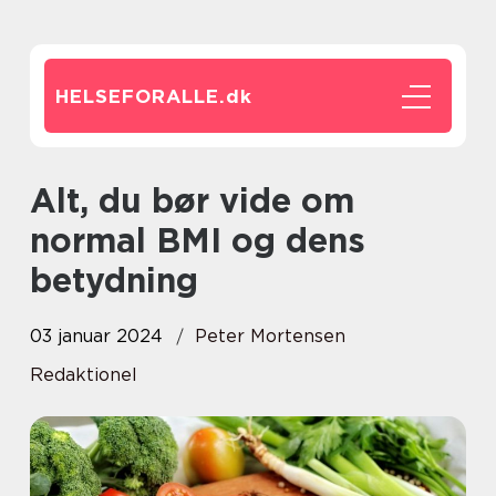
HELSEFORALLE.
dk
Alt, du bør vide om
normal BMI og dens
betydning
03 januar 2024
Peter Mortensen
Redaktionel