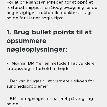
For at øge sandsynligheden for at opnå et
featured snippet i en Google-søgning, er der
nogle vigtige strukturelle punkter at tage
højde for. Her er nogle tips:
1. Brug bullet points til at
opsummere
nøgleoplysninger:
– “Normal BMI” er en metode til at vurdere
kroppsvægt i forhold til højde.
– Det kan bruges til at vurdere risikoen for
sundhedsproblemer.
– BMI-beregningen er baseret på vægt og
højde.