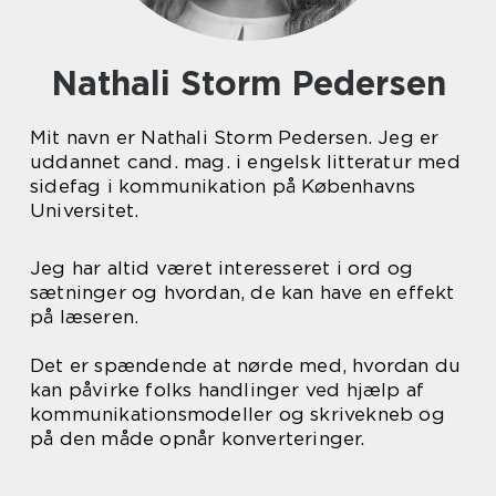
Nathali Storm Pedersen
Mit navn er Nathali Storm Pedersen. Jeg er
uddannet cand. mag. i engelsk litteratur med
sidefag i kommunikation på Københavns
Universitet.
Jeg har altid været interesseret i ord og
sætninger og hvordan, de kan have en effekt
på læseren.
Det er spændende at nørde med, hvordan du
kan påvirke folks handlinger ved hjælp af
kommunikationsmodeller og skrivekneb og
på den måde opnår konverteringer.