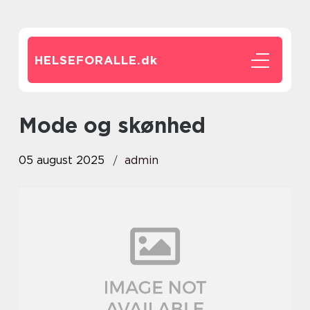
HELSEFORALLE.
dk
Mode og skønhed
05 august 2025
admin