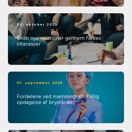
06. oktober 2025
Skab nye relationer gennem fælles
interesser
01. september 2025
Fordelene ved mammografi: Tidlig
opdagelse af brystkræft