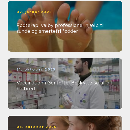
02. januar 2026
Fodterapi valby professionel hjælp til
sunde og smertefri fødder
31. oktober 2025
Vaccination i Gentofte: Beskyttelse af dit
helbred
08. oktober 2025