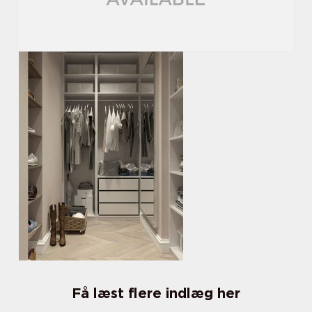
Få læst flere indlæg her