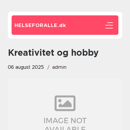
HELSEFORALLE.
dk
Kreativitet og hobby
06 august 2025
admin