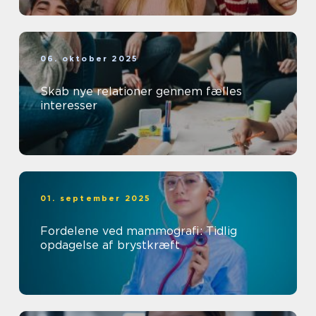
06. oktober 2025
Skab nye relationer gennem fælles
interesser
01. september 2025
Fordelene ved mammografi: Tidlig
opdagelse af brystkræft