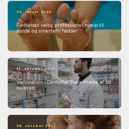
02. januar 2026
Fodterapi valby professionel hjælp til
sunde og smertefri fødder
31. oktober 2025
Vaccination i Gentofte: Beskyttelse af dit
helbred
08. oktober 2025