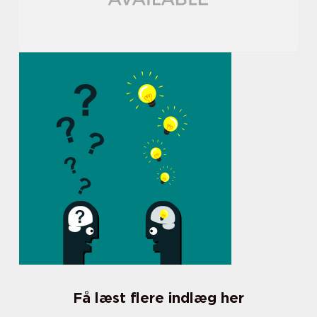
Få læst flere indlæg her