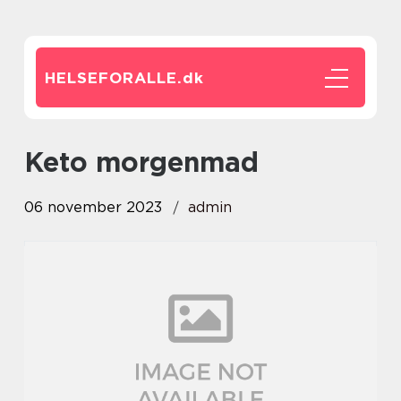
HELSEFORALLE.
dk
keto morgenmad
06 november 2023
admin