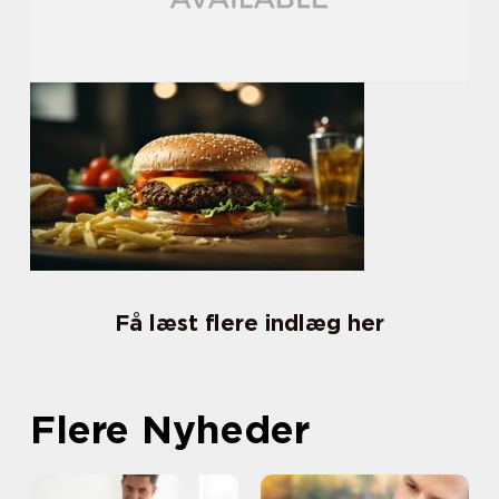
Få læst flere indlæg her
Flere Nyheder