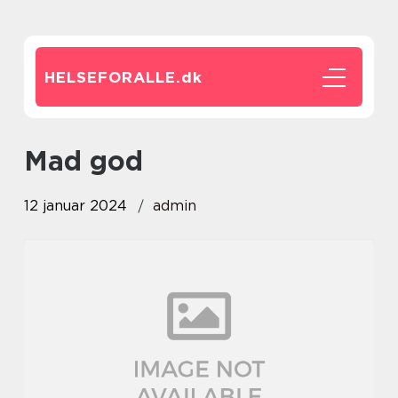
HELSEFORALLE.
dk
mad god
12 januar 2024
admin