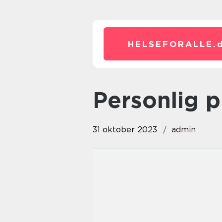
HELSEFORALLE.
personlig p
31 oktober 2023
admin