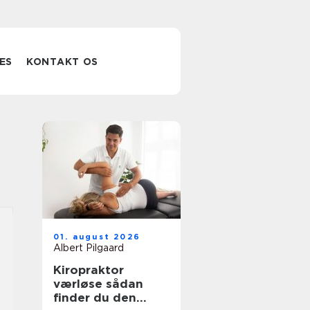
ES
KONTAKT OS
01. august 2026
Albert Pilgaard
Kiropraktor
værløse sådan
finder du den