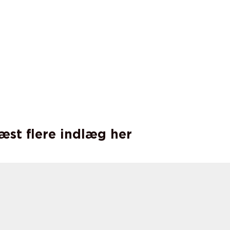
læst flere indlæg her