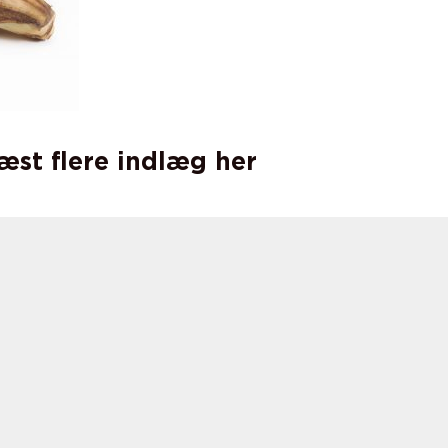
læst flere indlæg her