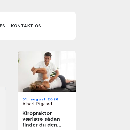
ES
KONTAKT OS
01. august 2026
Albert Pilgaard
Kiropraktor
værløse sådan
finder du den