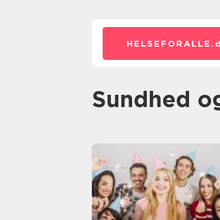
HELSEFORALLE.
Sundhed o