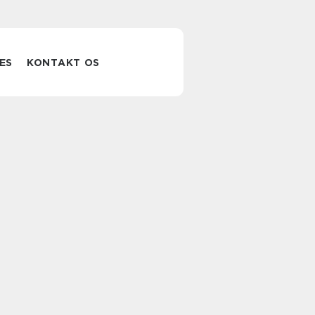
ES
KONTAKT OS