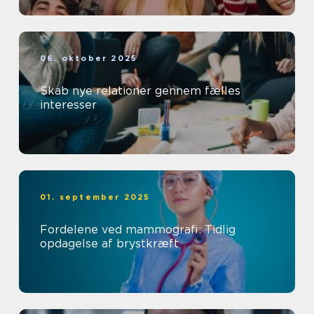
06. oktober 2025
Skab nye relationer gennem fælles
interesser
01. september 2025
Fordelene ved mammografi: Tidlig
opdagelse af brystkræft