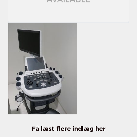
Få læst flere indlæg her