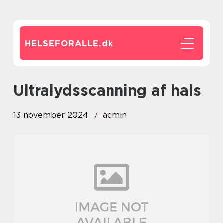
HELSEFORALLE.
dk
Ultralydsscanning af hals
13 november 2024
admin