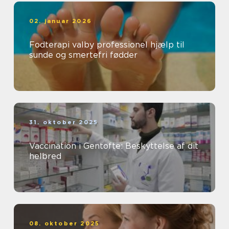
02. januar 2026
Fodterapi valby professionel hjælp til
sunde og smertefri fødder
31. oktober 2025
Vaccination i Gentofte: Beskyttelse af dit
helbred
08. oktober 2025